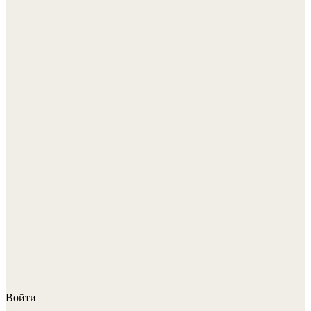
Войти