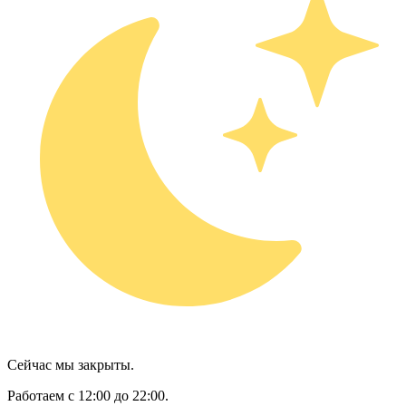
Сейчас мы закрыты.
Работаем с 12:00 до 22:00.