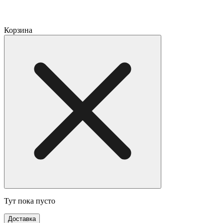
Корзина
Тут пока пусто
Доставка