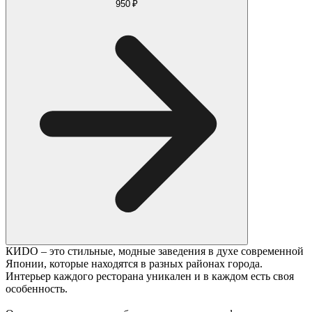
950 ₽
КИDO – это стильные, модные заведения в духе современной
Японии, которые находятся в разных районах города.
Интерьер каждого ресторана уникален и в каждом есть своя
особенность.