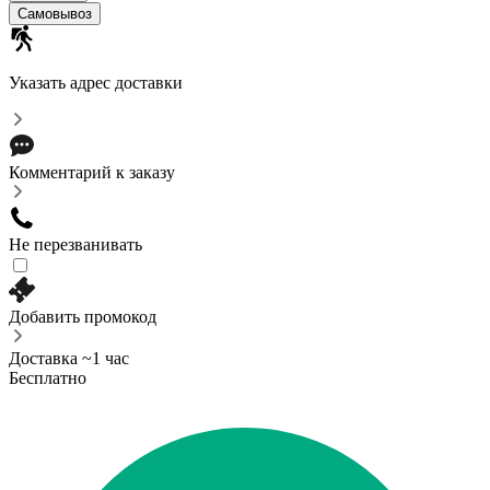
Самовывоз
Указать адрес доставки
Комментарий к заказу
Не перезванивать
Добавить промокод
Доставка ~1 час
Бесплатно