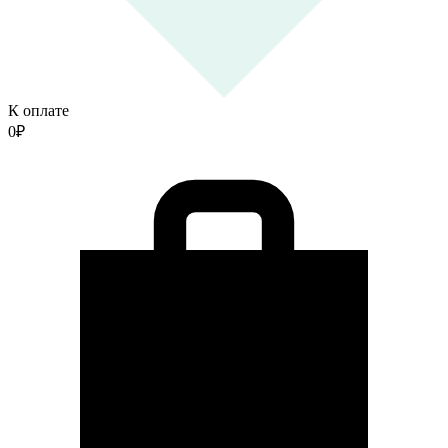
К оплате
0
₽