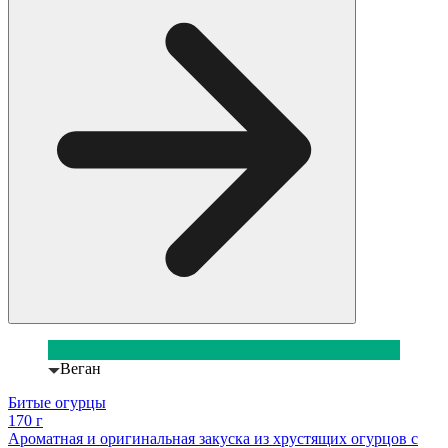
Веган
Битые огурцы
170 г
Ароматная и оригинальная закуска из хрустящих огурцов с