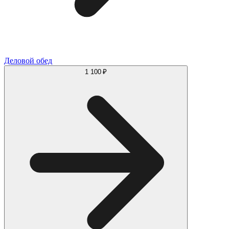
Деловой обед
1 100 ₽