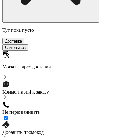
Тут пока пусто
Доставка
Самовывоз
Указать адрес доставки
Комментарий к заказу
Не перезванивать
Добавить промокод