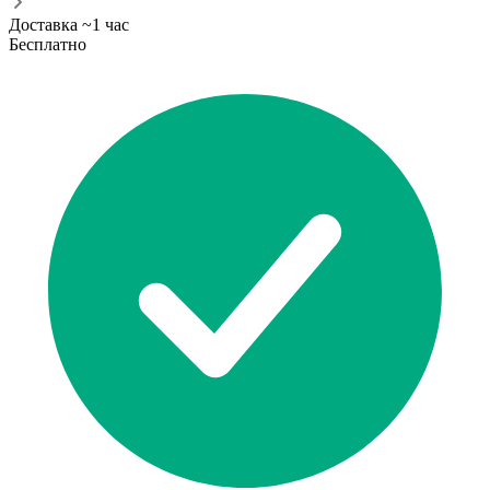
Доставка ~1 час
Бесплатно