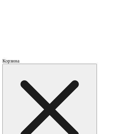
Корзина