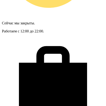
Сейчас мы закрыты.
Работаем с 12:00 до 22:00.