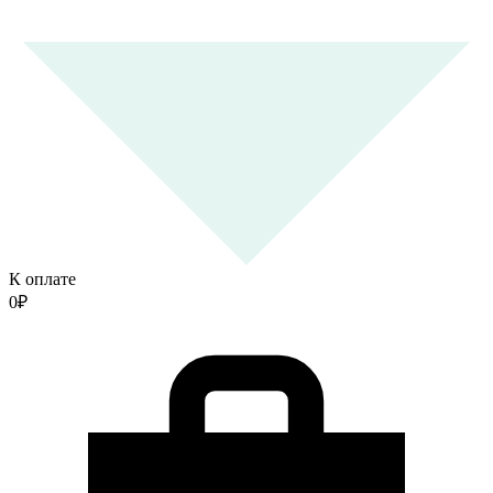
К оплате
0
₽