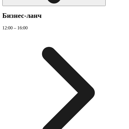
Бизнес-ланч
12:00 – 16:00