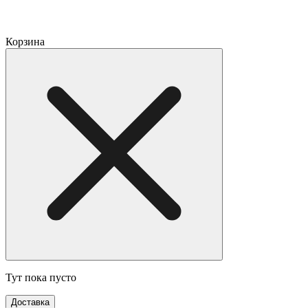
Корзина
Тут пока пусто
Доставка