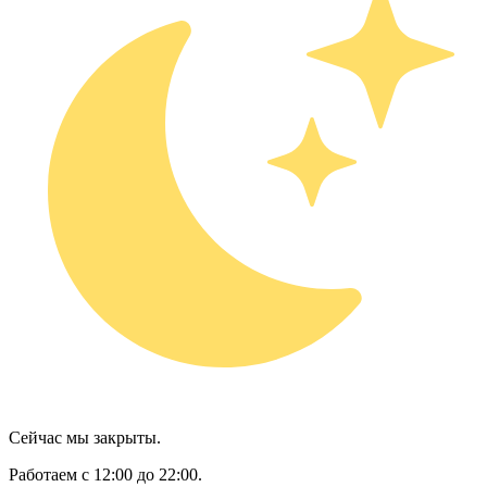
Сейчас мы закрыты.
Работаем с 12:00 до 22:00.