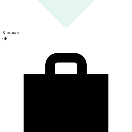
К оплате
0
₽