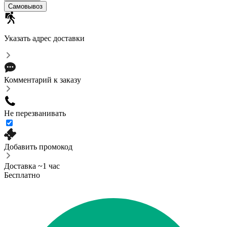
Самовывоз
Указать адрес доставки
Комментарий к заказу
Не перезванивать
Добавить промокод
Доставка ~1 час
Бесплатно