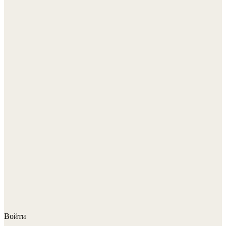
Войти