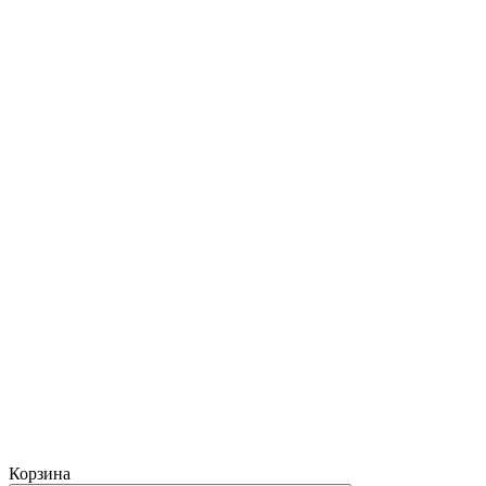
Корзина