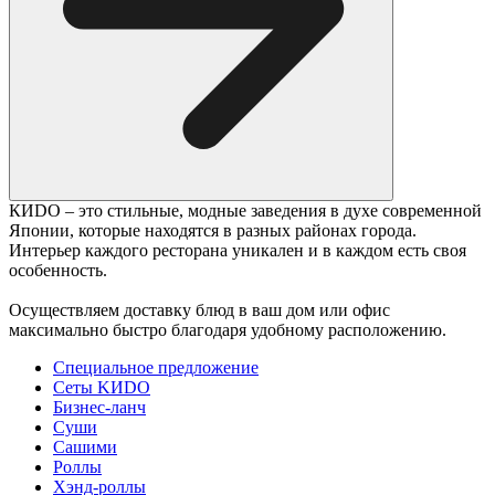
КИDO – это стильные, модные заведения в духе современной
Японии, которые находятся в разных районах города.
Интерьер каждого ресторана уникален и в каждом есть своя
особенность.
Осуществляем доставку блюд в ваш дом или офис
максимально быстро благодаря удобному расположению.
Специальное предложение
Сеты KИDO
Бизнес-ланч
Суши
Сашими
Роллы
Хэнд-роллы