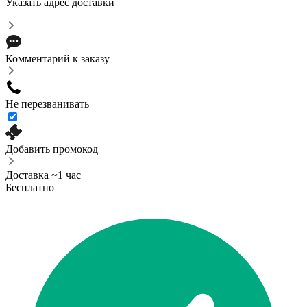
Указать адрес доставки
Комментарий к заказу
Не перезванивать
Добавить промокод
Доставка ~1 час
Бесплатно