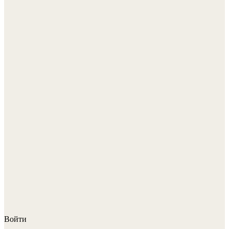
Войти