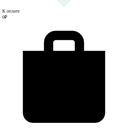
К оплате
0
₽