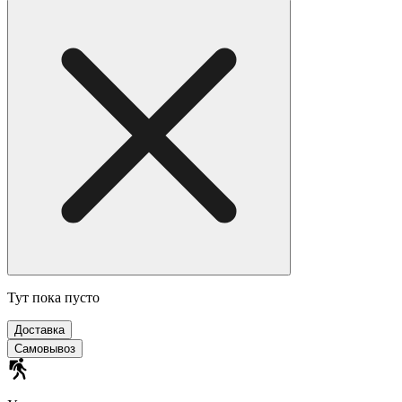
Тут пока пусто
Доставка
Самовывоз