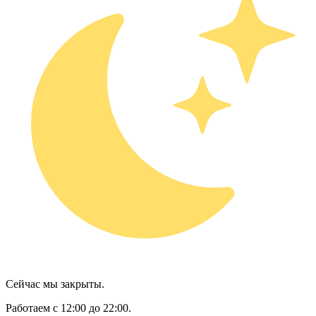
Сейчас мы закрыты.
Работаем с 12:00 до 22:00.