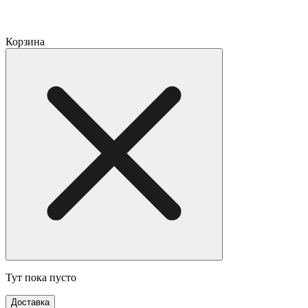
Корзина
Тут пока пусто
Доставка