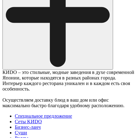
КИDO – это стильные, модные заведения в духе современной
Японии, которые находятся в разных районах города.
Интерьер каждого ресторана уникален и в каждом есть своя
особенность.
Осуществляем доставку блюд в ваш дом или офис
максимально быстро благодаря удобному расположению.
Специальное предложение
Сеты KИDO
Бизнес-ланч
Суши