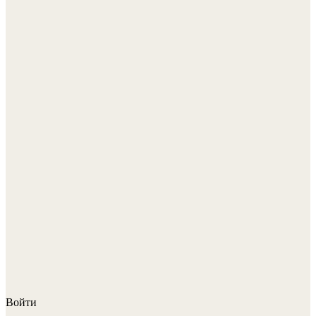
Войти