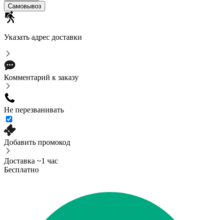
Самовывоз
Указать адрес доставки
Комментарий к заказу
Не перезванивать
Добавить промокод
Доставка ~1 час
Бесплатно