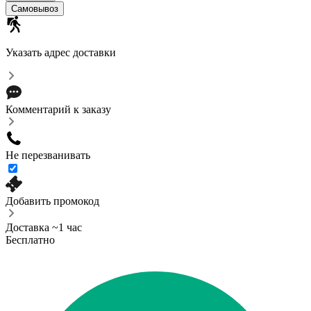
Самовывоз
Указать адрес доставки
Комментарий к заказу
Не перезванивать
Добавить промокод
Доставка ~1 час
Бесплатно