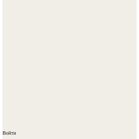
Войти