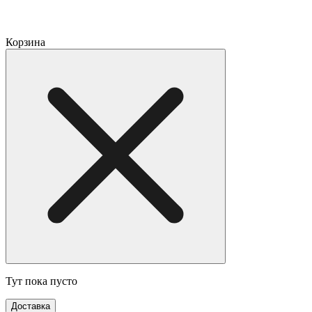
Корзина
Тут пока пусто
Доставка