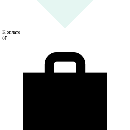
К оплате
0
₽