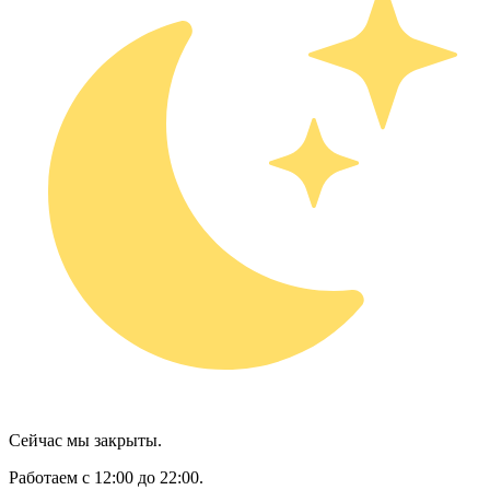
Сейчас мы закрыты.
Работаем с 12:00 до 22:00.