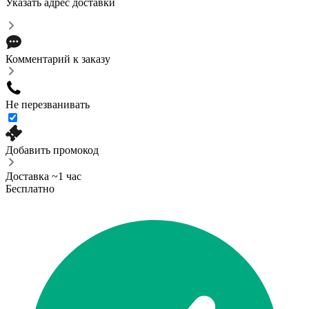
Указать адрес доставки
Комментарий к заказу
Не перезванивать
Добавить промокод
Доставка ~1 час
Бесплатно