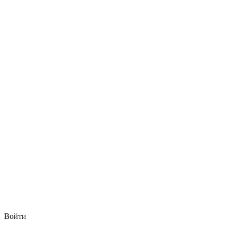
Войти