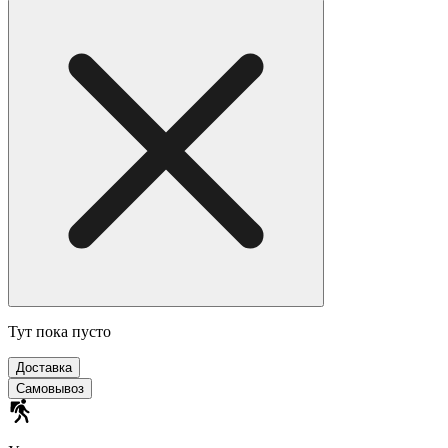
Тут пока пусто
Доставка
Самовывоз