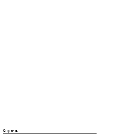
Корзина